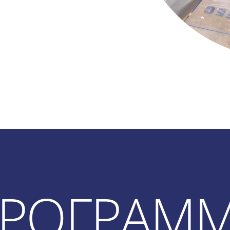
ΡΟΓΡΑΜ