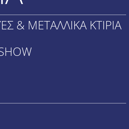
ΕΣ & ΜΕΤΑΛΛΙΚΑ ΚΤΙΡΙΑ
E SHOW