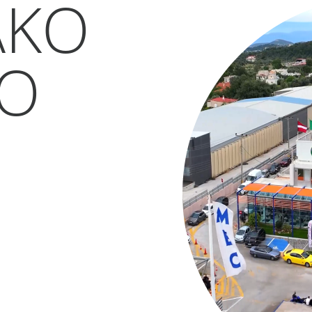
ΑΚΟ
ΚΟ