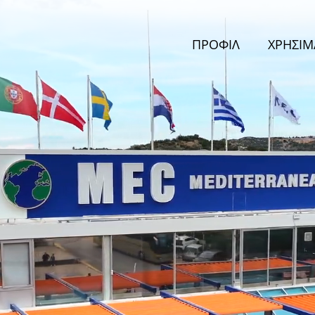
ΠΡΟΦΙΛ
ΧΡΗΣΙΜ