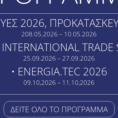
ΥΕΣ 2026, ΠΡΟΚΑΤΑΣΚΕΥ
208.05.2026 – 10.05.2026
h INTERNATIONAL TRAD
25.09.2026 – 27.09.2026
• ENERGIA.TEC 2026
09.10,2026 – 11.10,2026
ΔΕΙΤΕ ΟΛΟ ΤΟ ΠΡΟΓΡΑΜΜΑ