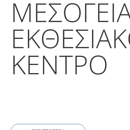
ΜΕΣΟΓΕΙ
ΕΚΘΕΣΙΑ
ΚΕΝΤΡΟ