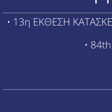
• 13η ΕΚΘΕΣΗ ΚΑΤΑΣΚΕ
• 84t