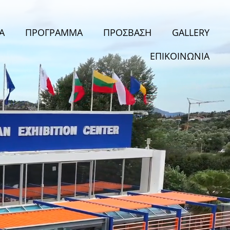
Α
ΠΡΟΓΡΑΜΜΑ
ΠΡΟΣΒΑΣΗ
GALLERY
ΕΠΙΚΟΙΝΩΝΙΑ